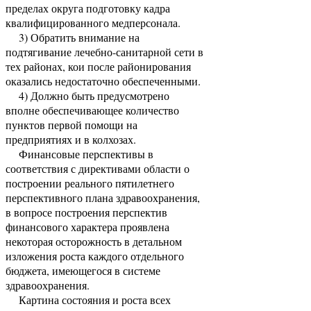
пределах округа подготовку кадра
квалифицированного медперсонала.
3) Обратить внимание на
подтягивание лечебно-санитарной сети в
тех районах, кои после районирования
оказались недостаточно обеспеченными.
4) Должно быть предусмотрено
вполне обеспечивающее количество
пунктов первой помощи на
предприятиях и в колхозах.
Финансовые перспективы в
соответствия с директивами области о
построении реального пятилетнего
перспективного плана здравоохранения,
в вопросе построения перспектив
финансового характера проявлена
некоторая осторожность в детальном
изложения роста каждого отдельного
бюджета, имеющегося в системе
здравоохранения.
Картина состояния и роста всех