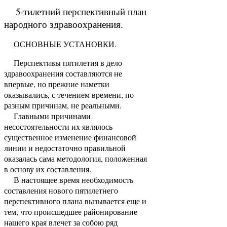
5-тилетний перспективный план
народного здравоохранения.
ОСНОВНЫЕ УСТАНОВКИ.
Перспективы пятилетия в дело
здравоохранения составляются не
впервые, но прежние наметки
оказывались, с течением времени, по
разным причинам, не реальными.
Главными причинами
несостоятельности их являлось
существенное изменение финансовой
линии и недостаточно правильной
оказалась сама методология, положен­ная
в основу их составления.
В настоящее время необходимость
составления нового пятилетнего
перспективного плана вызывается еще и
тем, что происшедшее районирование
нашего края влечет за собою ряд