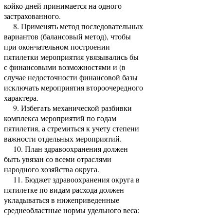
койко-дней принимается на одного
застрахованного.
8. Применять метод последовательных
вариантов (балансовый метод), чтобы
при окончательном построении
пятилетки мероприятия увязывались бы
с финансовыми возможностями и (в
случае недосточности финансовой базы
исключать мероприятия второочередного
характера.
9. Избегать механической разбивки
комплекса мероприятий по годам
пятилетия, а стремиться к учету степени
важности отдельных мероприятий.
10. План здравоохранения должен
быть увязан со всеми отраслями
народного хозяйства округа.
11. Бюджет здравоохранения округа в
пятилетке по видам расхода должен
укладываться в нижеприведенные
среднеобластные нормы удельного веса: