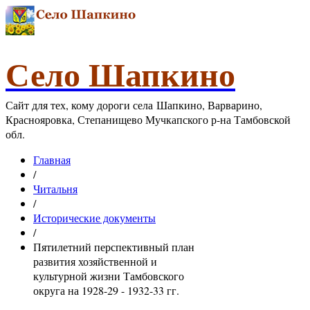
Село Шапкино
Сайт для тех, кому дороги села Шапкино, Варварино,
Краснояровка, Степанищево Мучкапского р-на Тамбовской
обл.
Главная
/
Читальня
/
Исторические документы
/
Пятилетний перспективный план
развития хозяйственной и
культурной жизни Тамбовского
округа на 1928-29 - 1932-33 гг.