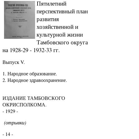
Пятилетний
перспективный план
развития
хозяйственной и
культурной жизни
Тамбовского округа
на 1928-29 - 1932-33 гг.
Выпуск V.
1. Народное образование.
2. Народное здравоохранение.
ИЗДАНИЕ ТАМБОВСКОГО
ОКРИСПОЛКОМА.
- 1929 -
(отрывки)
- 14 -