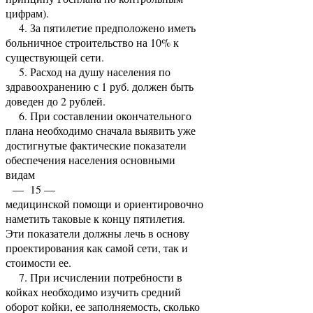
цифрам).
4. За пятилетие предположено иметь
больничное строительство на 10% к
суще­ствующей сети.
5. Расход на душу населения по
здравоохранению с 1 руб. должен быть
доведен до 2 рублей.
6. При составлении окончательного
плана необходимо сначала выявить уже
достигнутые фактические показатели
обеспечения населения основными
видам
— 15 —
медицинской помощи и ориентировочно
наметить таковые к концу пятилетия.
Эти показатели должны лечь в основу
проектирования как самой сети, так и
стоимости ее.
7. При исчислении потребности в
койках необходимо изучить средний
оборот койки, ее заполняемость, сколько