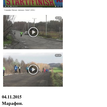
04.11.2015
Марафон.