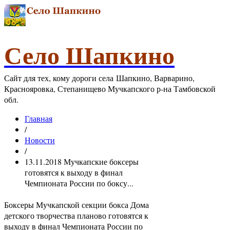
Село Шапкино
Сайт для тех, кому дороги села Шапкино, Варварино,
Краснояровка, Степанищево Мучкапского р-на Тамбовской
обл.
Главная
/
Новости
/
13.11.2018 Мучкапские боксеры
готовятся к выходу в финал
Чемпионата России по боксу...
Боксеры Мучкапской секции бокса Дома
детского творчества планово готовятся к
выходу в финал Чемпионата России по