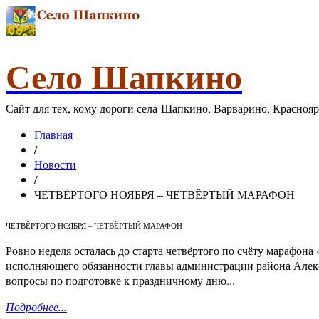
Село Шапкино
Сайт для тех, кому дороги села Шапкино, Варварино, Красноя
Главная
/
Новости
/
ЧЕТВЁРТОГО НОЯБРЯ – ЧЕТВЁРТЫЙ МАРАФОН
ЧЕТВЁРТОГО НОЯБРЯ – ЧЕТВЁРТЫЙ МАРАФОН
Ровно неделя осталась до старта четвёртого по счёту марафон
исполняющего обязанности главы администрации района Алек
вопросы по подготовке к праздничному дню...
Подробнее...