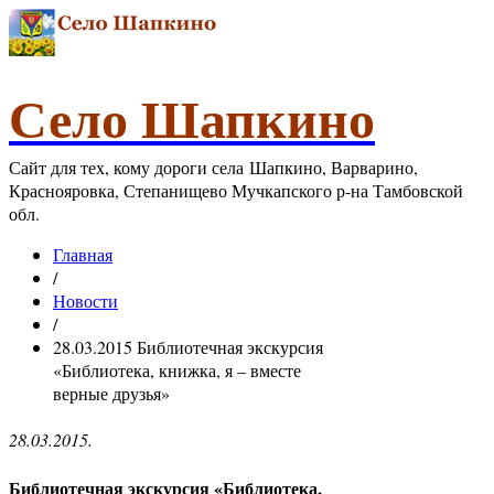
Село Шапкино
Сайт для тех, кому дороги села Шапкино, Варварино,
Краснояровка, Степанищево Мучкапского р-на Тамбовской
обл.
Главная
/
Новости
/
28.03.2015 Библиотечная экскурсия
«Библиотека, книжка, я – вместе
верные друзья»
28.03.2015.
Библиотечная экскурсия «Библиотека,