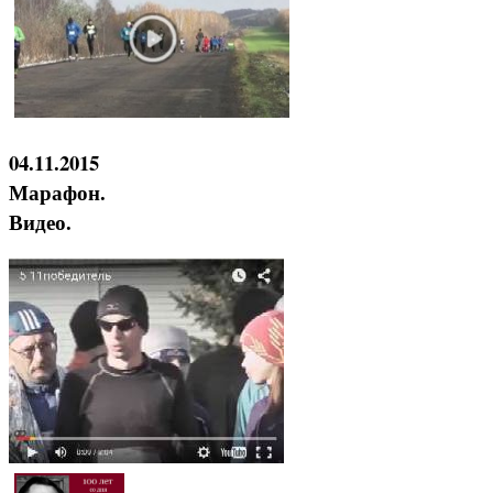
04.11.2015
Марафон.
Видео.