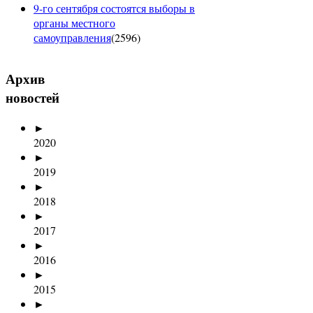
9-го сентября состоятся выборы в
органы местного
самоуправления
(
2596
)
Архив
новостей
►
2020
►
2019
►
2018
►
2017
►
2016
►
2015
►