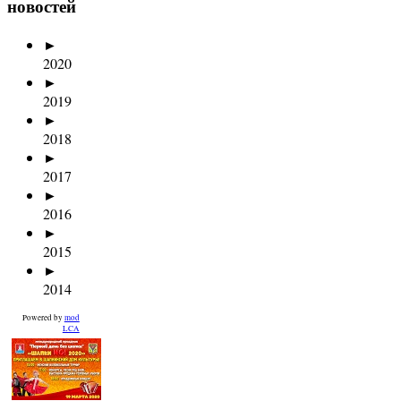
новостей
►
2020
►
2019
►
2018
►
2017
►
2016
►
2015
►
2014
Powered by
mod
LCA