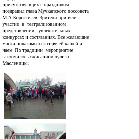
присутствующих с праздником
поздравил глава Мучкапского поссовета
М.А.Коростелев. Зрители приняли
участие в театрализованном
представлении, увлекательных
конкурсах и состязаниях. Все желающие
могли полакомиться горячей кашей и
чаем. По традиции мероприятие
закончилось сжиганием чучела
Масленицы.