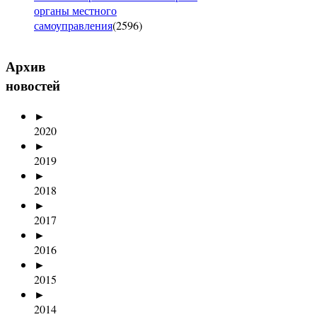
органы местного
самоуправления
(
2596
)
Архив
новостей
►
2020
►
2019
►
2018
►
2017
►
2016
►
2015
►
2014