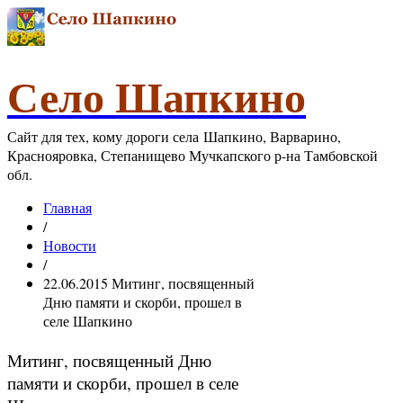
Село Шапкино
Сайт для тех, кому дороги села Шапкино, Варварино,
Краснояровка, Степанищево Мучкапского р-на Тамбовской
обл.
Главная
/
Новости
/
22.06.2015 Митинг, посвященный
Дню памяти и скорби, прошел в
селе Шапкино
Митинг, посвященный Дню
памяти и скорби, прошел в селе