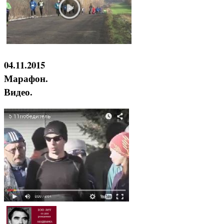
04.11.2015
Марафон.
Видео.