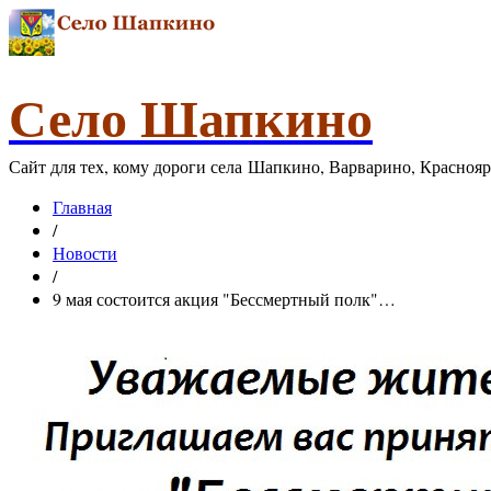
Село Шапкино
Сайт для тех, кому дороги села Шапкино, Варварино, Красноя
Главная
/
Новости
/
9 мая состоится акция "Бессмертный полк"…