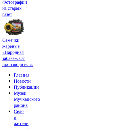
Фотографии
из старых
газет
Семечки
жареные
«Народная
забава». От
производителя.
Главная
Новости
Публикации
Музеи
Мучкапского
района
Село
и
жители