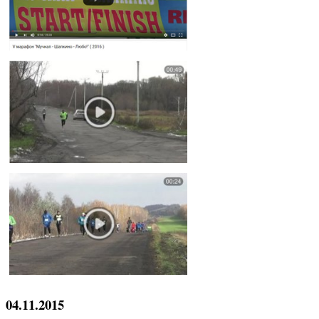
04.11.2015