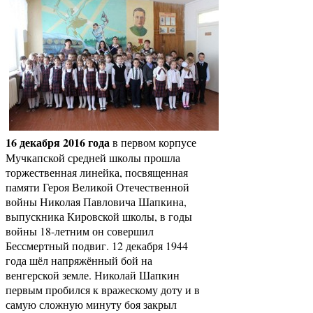
16 декабря 2016 года
в первом корпусе
Мучкапской средней школы прошла
торжественная линейка, посвященная
памяти Героя Великой Отечественной
войны Николая Павловича Шапкина,
выпускника Кировской школы, в годы
войны 18-летним он совершил
Бессмертный подвиг. 12 декабря 1944
года шёл напряжённый бой на
венгерской земле. Николай Шапкин
первым пробился к вражескому доту и в
самую сложную минуту боя закрыл