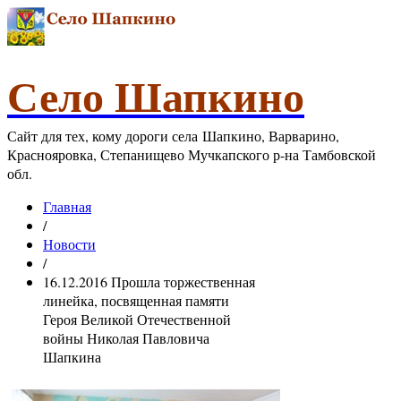
Село Шапкино
Сайт для тех, кому дороги села Шапкино, Варварино,
Краснояровка, Степанищево Мучкапского р-на Тамбовской
обл.
Главная
/
Новости
/
16.12.2016 Прошла торжественная
линейка, посвященная памяти
Героя Великой Отечественной
войны Николая Павловича
Шапкина