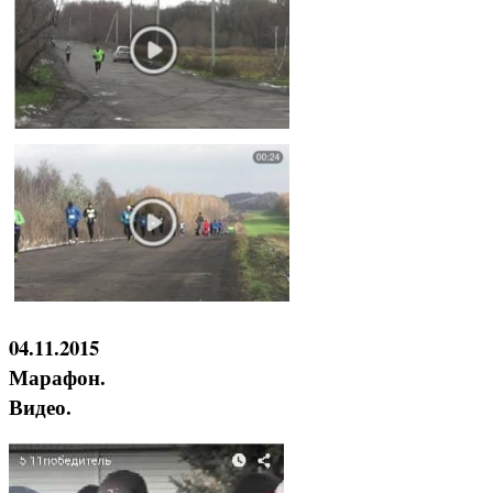
04.11.2015
Марафон.
Видео.