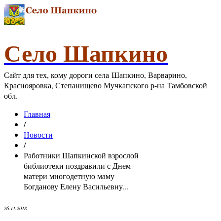
Село Шапкино
Сайт для тех, кому дороги села Шапкино, Варварино,
Краснояровка, Степанищево Мучкапского р-на Тамбовской
обл.
Главная
/
Новости
/
Работники Шапкинской взрослой
библиотеки поздравили с Днем
матери многодетную маму
Богданову Елену Васильевну...
26.11.2018