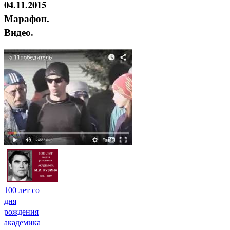
04.11.2015
Марафон.
Видео.
100 лет со
дня
рождения
академика