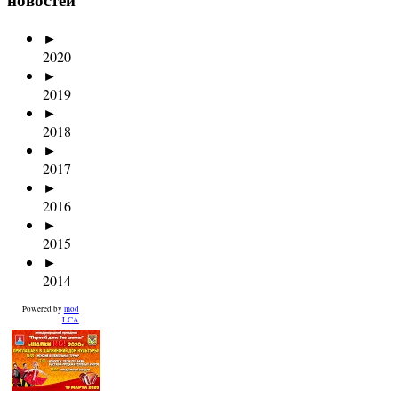
►
2020
►
2019
►
2018
►
2017
►
2016
►
2015
►
2014
Powered by
mod
LCA