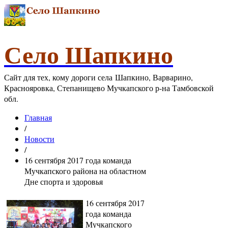
Село Шапкино
Сайт для тех, кому дороги села Шапкино, Варварино,
Краснояровка, Степанищево Мучкапского р-на Тамбовской
обл.
Главная
/
Новости
/
16 сентября 2017 года команда
Мучкапского района на областном
Дне спорта и здоровья
16 сентября 2017
года команда
Мучкапского