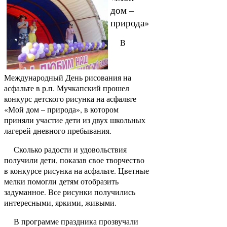
дом –
природа»
В
Международный День рисования на
асфальте в р.п. Мучкапский прошел
конкурс детского рисунка на асфальте
«Мой дом – природа», в котором
приняли участие дети из двух школьных
лагерей дневного пребывания.
Сколько радости и удовольствия
получили дети, показав свое творчество
в конкурсе рисунка на асфальте. Цветные
мелки помогли детям отобразить
задуманное. Все рисунки получились
интересными, яркими, живыми.
В программе праздника прозвучали