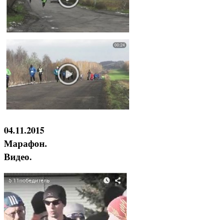
04.11.2015
Марафон.
Видео.