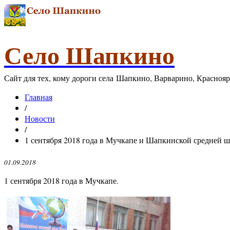
Село Шапкино
Сайт для тех, кому дороги села Шапкино, Варварино, Красноя
Главная
/
Новости
/
1 сентября 2018 года в Мучкапе и Шапкинской средней шк
01.09.2018
1 сентября 2018 года в Мучкапе.