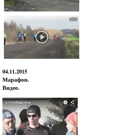
04.11.2015
Марафон.
Видео.