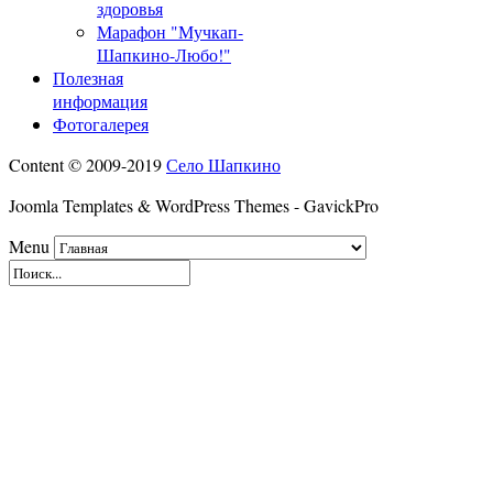
здоровья
Марафон "Мучкап-
Шапкино-Любо!"
Полезная
информация
Фотогалерея
Content © 2009-2019
Село Шапкино
Joomla Templates & WordPress Themes - GavickPro
Menu