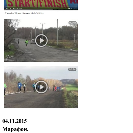
04.11.2015
Марафон.