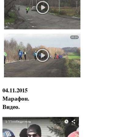
04.11.2015
Марафон.
Видео.