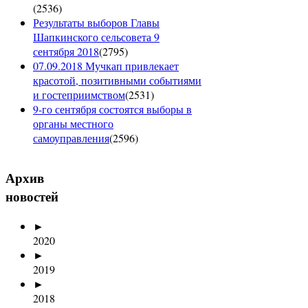
(
2536
)
Результаты выборов Главы
Шапкинского сельсовета 9
сентября 2018
(
2795
)
07.09.2018 Мучкап привлекает
красотой, позитивными событиями
и гостеприимством
(
2531
)
9-го сентября состоятся выборы в
органы местного
самоуправления
(
2596
)
Архив
новостей
►
2020
►
2019
►
2018