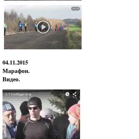
04.11.2015
Марафон.
Видео.