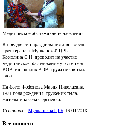
Медицинское обслуживание населения
В преддверии празднования дня Победы
врач-терапевт Мучкапской ЦРБ
Козюлина С.Н. проводит на участке
медицинское обследование участников
ВОВ, инвалидов ВОВ, тружеников тыла,
вдов.
На фото: Фофонова Мария Николаевна,
1931 года рождения, труженик тыла,
жительница села Сергиевка.
Источник...
Мучкапская ЦРБ
. 19.04.2018
Все новости