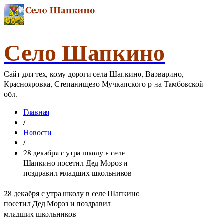
Село Шапкино
Сайт для тех, кому дороги села Шапкино, Варварино,
Краснояровка, Степанищево Мучкапского р-на Тамбовской
обл.
Главная
/
Новости
/
28 декабря с утра школу в селе
Шапкино посетил Дед Мороз и
поздравил младших школьников
28 декабря с утра школу в селе Шапкино
посетил Дед Мороз и поздравил
младших школьников