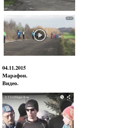
04.11.2015
Марафон.
Видео.