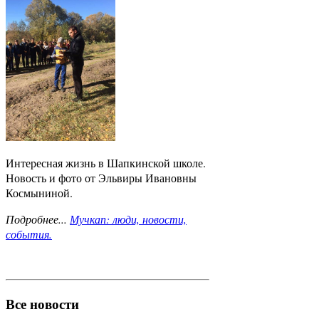
Интересная жизнь в Шапкинской школе.
Новость и фото от Эльвиры Ивановны
Космыниной.
Подробнее...
Мучкап: люди, новости,
события.
Все новости