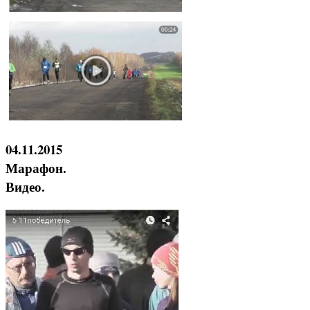
04.11.2015
Марафон.
Видео.