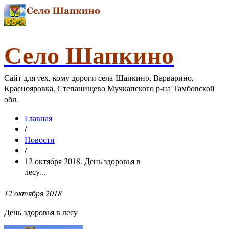
Село Шапкино
Сайт для тех, кому дороги села Шапкино, Варварино,
Краснояровка, Степанищево Мучкапского р-на Тамбовской
обл.
Главная
/
Новости
/
12 октября 2018. День здоровья в
лесу...
12 октября 2018
День здоровья в лесу