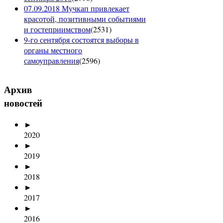
07.09.2018 Мучкап привлекает
красотой, позитивными событиями
и гостеприимством
(
2531
)
9-го сентября состоятся выборы в
органы местного
самоуправления
(
2596
)
Архив
новостей
►
2020
►
2019
►
2018
►
2017
►
2016