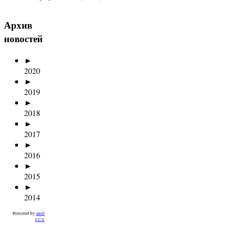
Архив
новостей
►
2020
►
2019
►
2018
►
2017
►
2016
►
2015
►
2014
Powered by
mod
LCA