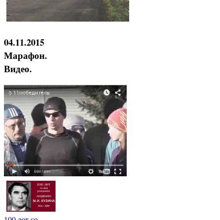
04.11.2015
Марафон.
Видео.
100 лет со