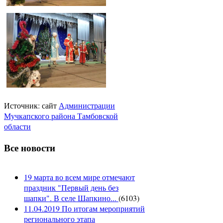
Источник: сайт
Администрации
Мучкапского района Тамбовской
области
Все новости
19 марта во всем мире отмечают
праздник "Первый день без
шапки". В селе Шапкино...
(
6103
)
11.04.2019 По итогам мероприятий
регионального этапа