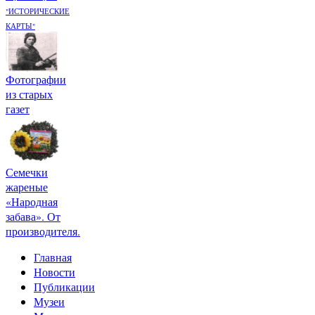
"ИСТОРИЧЕСКИЕ
КАРТЫ"
Фотографии
из старых
газет
Семечки
жареные
«Народная
забава». От
производителя.
Главная
Новости
Публикации
Музеи