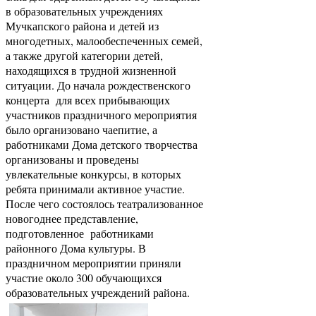
в образовательных учреждениях
Мучкапского района и детей из
многодетных, малообеспеченных семей,
а также другой категории детей,
находящихся в трудной жизненной
ситуации. До начала рождественского
концерта для всех прибывающих
участников праздничного мероприятия
было организовано чаепитие, а
работниками Дома детского творчества
организованы и проведены
увлекательные конкурсы, в которых
ребята принимали активное участие.
После чего состоялось театрализованное
новогоднее представление,
подготовленное работниками
районного Дома культуры. В
праздничном мероприятии приняли
участие около 300 обучающихся
образовательных учреждений района.