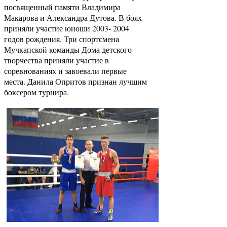
посвященный памяти Владимира
Макарова и Александра Дутова. В боях
приняли участие юноши 2003- 2004
годов рождения. Три спортсмена
Мучкапской команды Дома детского
творчества приняли участие в
соревнованиях и завоевали первые
места. Данила Опритов признан лучшим
боксером турнира.