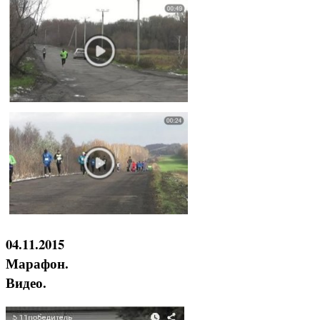
04.11.2015
Марафон.
Видео.