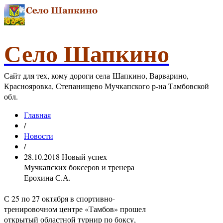
Село Шапкино
Сайт для тех, кому дороги села Шапкино, Варварино,
Краснояровка, Степанищево Мучкапского р-на Тамбовской
обл.
Главная
/
Новости
/
28.10.2018 Новый успех
Мучкапских боксеров и тренера
Ерохина С.А.
С 25 по 27 октября в спортивно-
тренировочном центре «Тамбов» прошел
открытый областной турнир по боксу,