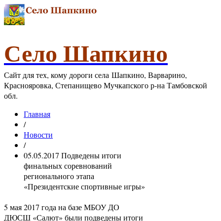
Село Шапкино
Сайт для тех, кому дороги села Шапкино, Варварино,
Краснояровка, Степанищево Мучкапского р-на Тамбовской
обл.
Главная
/
Новости
/
05.05.2017 Подведены итоги
финальных соревнований
регионального этапа
«Президентские спортивные игры»
5 мая 2017 года на базе МБОУ ДО
ДЮСШ «Салют» были подведены итоги