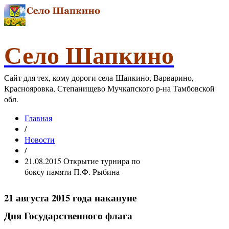
Село Шапкино
Сайт для тех, кому дороги села Шапкино, Варварино,
Краснояровка, Степанищево Мучкапского р-на Тамбовской
обл.
Главная
/
Новости
/
21.08.2015 Открытие турнира по
боксу памяти П.Ф. Рыбина
21 августа 2015 года накануне
Дня Государственного флага