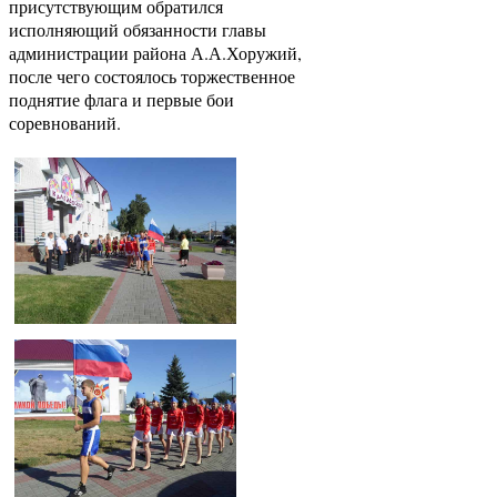
присутствующим обратился
исполняющий обязанности главы
администрации района А.А.Хоружий,
после чего состоялось торжественное
поднятие флага и первые бои
соревнований.