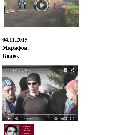
04.11.2015
Марафон.
Видео.