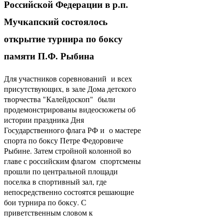
Российской Федерации в р.п.
Мучкапский состоялось
открытие турнира по боксу
памяти П.Ф. Рыбина
Для участников соревнований и всех
присутствующих, в зале Дома детского
творчества "Калейдоскоп" были
продемонстрированы видеосюжеты об
истории праздника Дня
Государственного флага РФ и о мастере
спорта по боксу Петре Федоровиче
Рыбине. Затем стройной колонной во
главе с российским флагом спортсмены
прошли по центральной площади
поселка в спортивный зал, где
непосредственно состоятся решающие
бои турнира по боксу. С
приветственным словом к