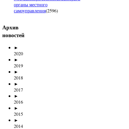
органы местного
самоуправления
(
2596
)
Архив
новостей
►
2020
►
2019
►
2018
►
2017
►
2016
►
2015
►
2014