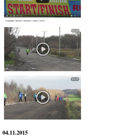
04.11.2015