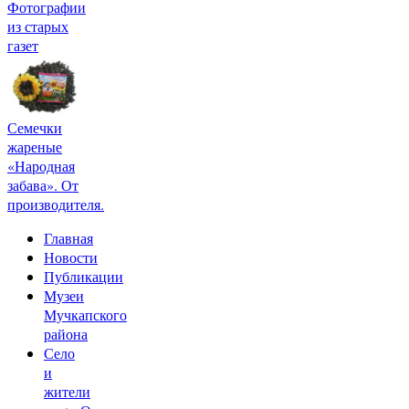
Фотографии
из старых
газет
Семечки
жареные
«Народная
забава». От
производителя.
Главная
Новости
Публикации
Музеи
Мучкапского
района
Село
и
жители