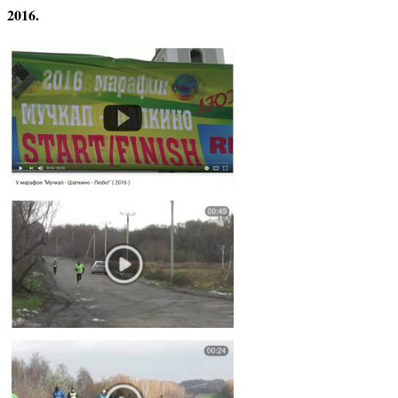
2016.