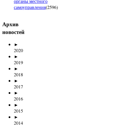
органы местного
самоуправления
(
2596
)
Архив
новостей
►
2020
►
2019
►
2018
►
2017
►
2016
►
2015
►
2014