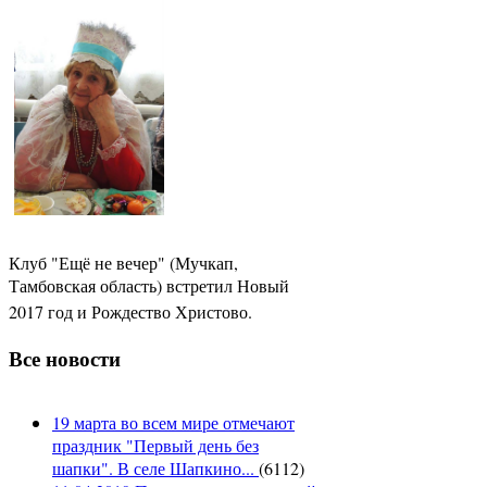
Клуб "Ещё не вечер" (Мучкап,
Тамбовская область) встретил Новый
2017 год и Рождество Христово.
Все новости
19 марта во всем мире отмечают
праздник "Первый день без
шапки". В селе Шапкино...
(
6112
)