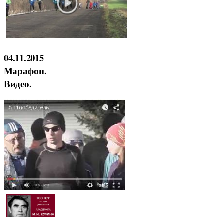
04.11.2015
Марафон.
Видео.