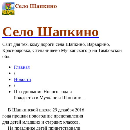
Село Шапкино
Сайт для тех, кому дороги села Шапкино, Варварино,
Краснояровка, Степанищево Мучкапского р-на Тамбовской
обл.
Главная
/
Новости
/
Празднование Нового года и
Рождества в Мучкапе и Шапкино...
В Шапкинской школе 29 декабря 2016
года прошли новогодние представления
для детей младших и старших классов.
На празднике детей приветствовали