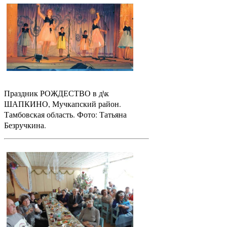
Праздник РОЖДЕСТВО в д\к
ШАПКИНО, Мучкапский район.
Тамбовская область. Фото: Татьяна
Безручкина.