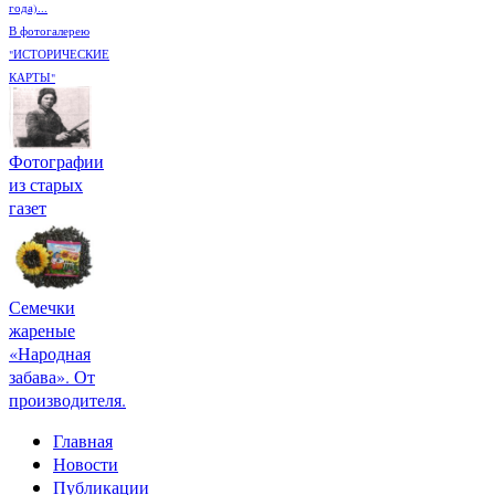
года)...
В фотогалерею
"ИСТОРИЧЕСКИЕ
КАРТЫ"
Фотографии
из старых
газет
Семечки
жареные
«Народная
забава». От
производителя.
Главная
Новости
Публикации