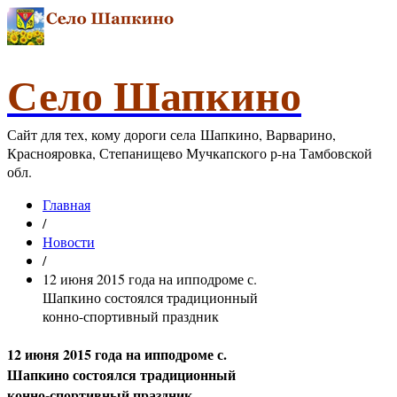
Село Шапкино
Сайт для тех, кому дороги села Шапкино, Варварино,
Краснояровка, Степанищево Мучкапского р-на Тамбовской
обл.
Главная
/
Новости
/
12 июня 2015 года на ипподроме с.
Шапкино состоялся традиционный
конно-спортивный праздник
12 июня 2015 года на ипподроме с.
Шапкино состоялся традиционный
конно-спортивный праздник,