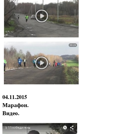
04.11.2015
Марафон.
Видео.