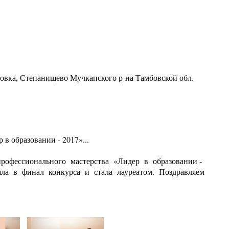
ровка, Степанищево Мучкапского р-на Тамбовской обл.
 в образовании - 2017»...
профессионального мастерства «Лидер в образовании -
ла в финал конкурса и стала лауреатом. Поздравляем