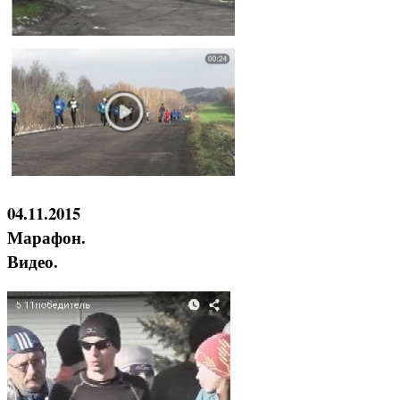
04.11.2015
Марафон.
Видео.