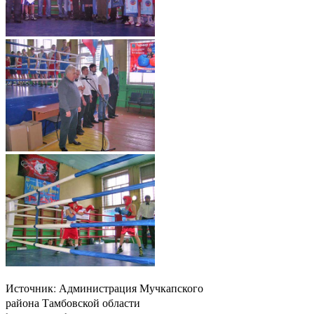
Источник: Администрация Мучкапского
района Тамбовской области