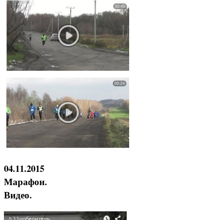
04.11.2015
Марафон.
Видео.