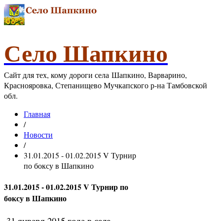
Село Шапкино
Сайт для тех, кому дороги села Шапкино, Варварино,
Краснояровка, Степанищево Мучкапского р-на Тамбовской
обл.
Главная
/
Новости
/
31.01.2015 - 01.02.2015 V Турнир
по боксу в Шапкино
31.01.2015 - 01.02.2015 V Турнир по
боксу в Шапкино
31 января 2015 года в селе