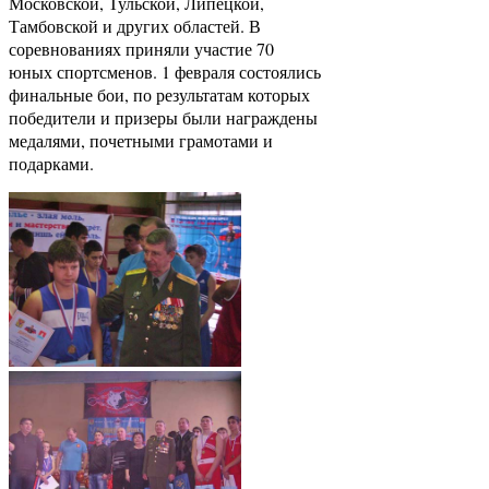
Московской, Тульской, Липецкой,
Тамбовской и других областей. В
соревнованиях приняли участие 70
юных спортсменов. 1 февраля состоялись
финальные бои, по результатам которых
победители и призеры были награждены
медалями, почетными грамотами и
подарками.