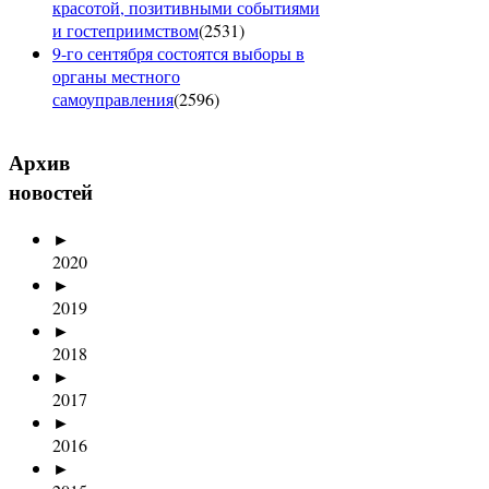
красотой, позитивными событиями
и гостеприимством
(
2531
)
9-го сентября состоятся выборы в
органы местного
самоуправления
(
2596
)
Архив
новостей
►
2020
►
2019
►
2018
►
2017
►
2016
►