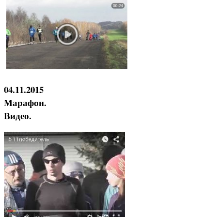
04.11.2015
Марафон.
Видео.