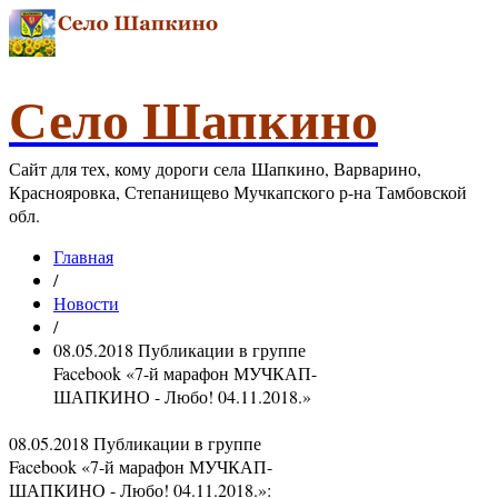
Село Шапкино
Сайт для тех, кому дороги села Шапкино, Варварино,
Краснояровка, Степанищево Мучкапского р-на Тамбовской
обл.
Главная
/
Новости
/
08.05.2018 Публикации в группе
Facebook «7-й марафон МУЧКАП-
ШАПКИНО - Любо! 04.11.2018.»
08.05.2018 Публикации в группе
Facebook «7-й марафон МУЧКАП-
ШАПКИНО - Любо! 04.11.2018.»: