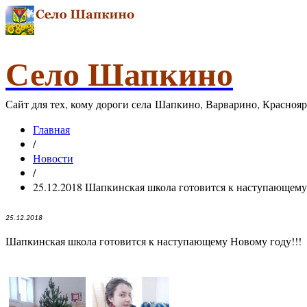
Село Шапкино
Сайт для тех, кому дороги села Шапкино, Варварино, Красноя
Главная
/
Новости
/
25.12.2018 Шапкинская школа готовится к наступающему
25.12.2018
Шапкинская школа готовится к наступающему Новому году!!!