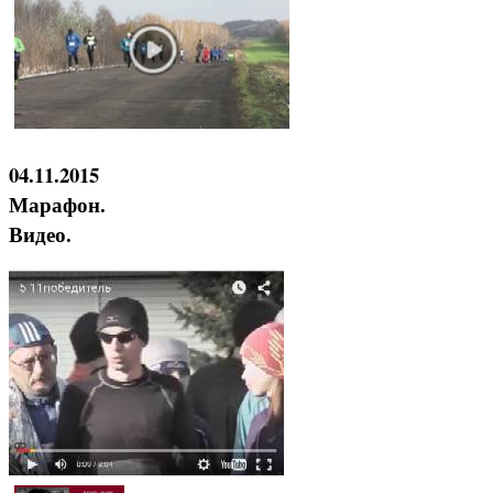
04.11.2015
Марафон.
Видео.