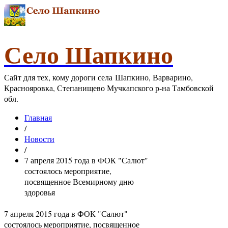
Село Шапкино
Сайт для тех, кому дороги села Шапкино, Варварино,
Краснояровка, Степанищево Мучкапского р-на Тамбовской
обл.
Главная
/
Новости
/
7 апреля 2015 года в ФОК "Салют"
состоялось мероприятие,
посвященное Всемирному дню
здоровья
7 апреля 2015 года в ФОК "Салют"
состоялось мероприятие, посвященное