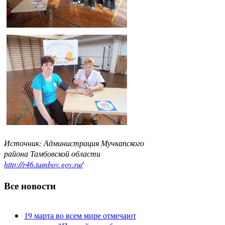
Источник: Администрация Мучкапского
района Тамбовской области
http://r46.tambov.gov.ru/
Все новости
19 марта во всем мире отмечают