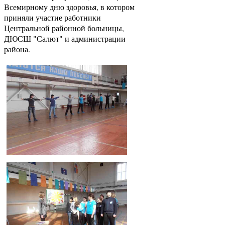
Всемирному дню здоровья, в котором
приняли участие работники
Центральной районной больницы,
ДЮСШ "Салют" и администрации
района.