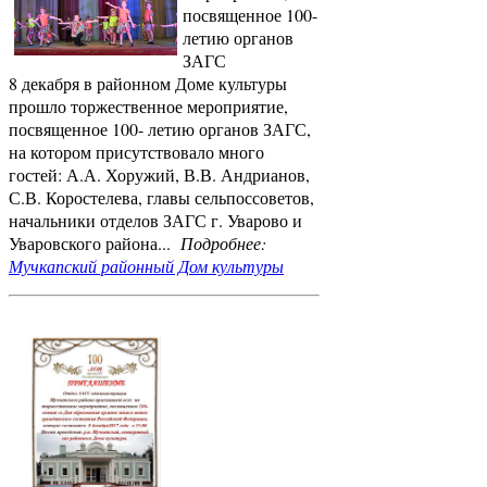
посвященное 100-
летию органов
ЗАГС
8 декабря в районном Доме культуры
прошло торжественное мероприятие,
посвященное 100- летию органов ЗАГС,
на котором присутствовало много
гостей: А.А. Хоружий, В.В. Андрианов,
С.В. Коростелева, главы сельпоссоветов,
начальники отделов ЗАГС г. Уварово и
Уваровского района...
Подробнее:
Мучкапский районный Дом культуры