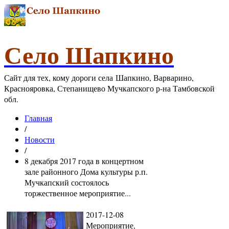
Село Шапкино
Сайт для тех, кому дороги села Шапкино, Варварино,
Краснояровка, Степанищево Мучкапского р-на Тамбовской
обл.
Главная
/
Новости
/
8 декабря 2017 года в концертном
зале районного Дома культуры р.п.
Мучкапский состоялось
торжественное мероприятие...
2017-12-08
Мероприятие,