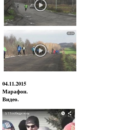
04.11.2015
Марафон.
Видео.