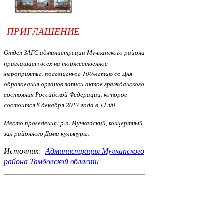
ПРИГЛАШЕНИЕ
Отдел ЗАГС администрации Мучкапского района
приглашает всех на торжественное
мероприятие, посвященное 100-летию со Дня
образования органов записи актов гражданского
состояния Российской Федерации, которое
состоится 8 декабря 2017 года в 11:00
Место проведения: р.п. Мучкапский, концертный
зал районного Дома культуры.
Источник:
Администрация Мучкапского
района Тамбовской области