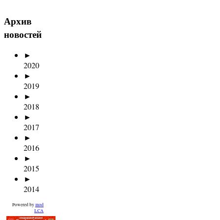
Архив
новостей
►
2020
►
2019
►
2018
►
2017
►
2016
►
2015
►
2014
Powered by
mod
LCA