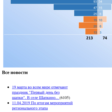
Все новости
19 марта во всем мире отмечают
праздник "Первый день без
шапки". В селе Шапкино...
(
6105
)
11.04.2019 По итогам мероприятий
регионального этапа