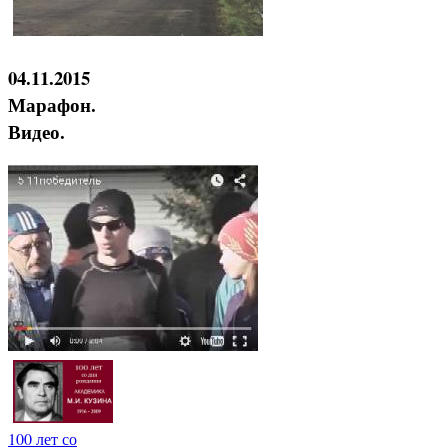
04.11.2015
Марафон.
Видео.
100 лет со