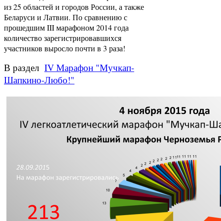
из 25 областей и городов России, а также
Беларуси и Латвии. По сравнению с
прошедшим III марафоном 2014 года
количество зарегистрировавшихся
участников выросло почти в 3 раза!
В раздел
IV Марафон "Мучкап-
Шапкино-Любо!"