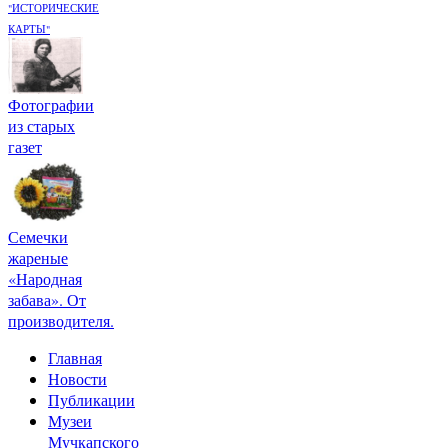
"ИСТОРИЧЕСКИЕ
КАРТЫ"
Фотографии
из старых
газет
Семечки
жареные
«Народная
забава». От
производителя.
Главная
Новости
Публикации
Музеи
Мучкапского