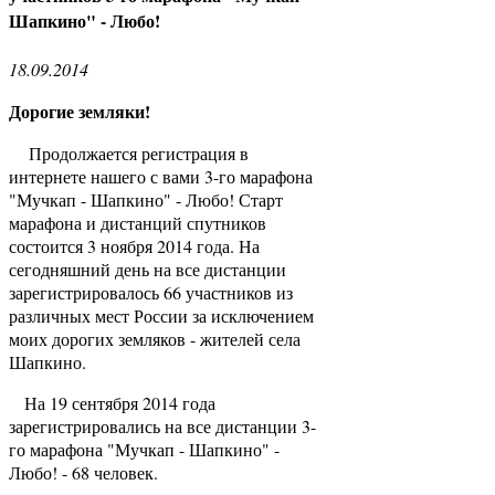
Шапкино" - Любо!
18.09.2014
Дорогие земляки!
Продолжается регистрация в
интернете нашего с вами 3-го марафона
"Мучкап - Шапкино" - Любо! Старт
марафона и дистанций спутников
состоится 3 ноября 2014 года. На
сегодняшний день на все дистанции
зарегистрировалось 66 участников из
различных мест России за исключением
моих дорогих земляков - жителей села
Шапкино.
На 19 сентября 2014 года
зарегистрировались на все дистанции 3-
го марафона "Мучкап - Шапкино" -
Любо! - 68 человек.