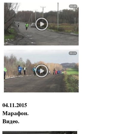
04.11.2015
Марафон.
Видео.