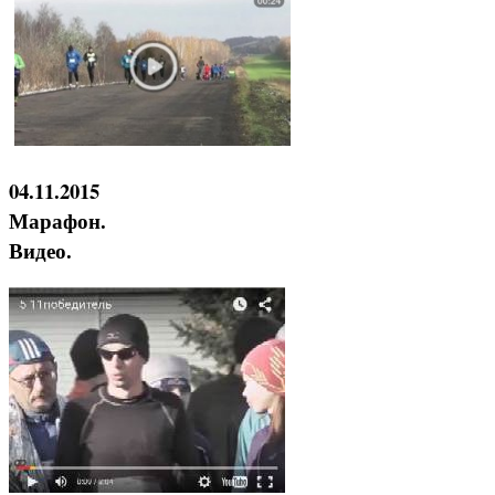
04.11.2015
Марафон.
Видео.