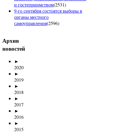
и гостеприимством
(
2531
)
9-го сентября состоятся выборы в
органы местного
самоуправления
(
2596
)
Архив
новостей
►
2020
►
2019
►
2018
►
2017
►
2016
►
2015