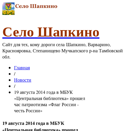
Село Шапкино
Сайт для тех, кому дороги села Шапкино, Варварино,
Краснояровка, Степанищево Мучкапского р-на Тамбовской
обл.
Главная
/
Новости
/
19 августа 2014 года в МБУК
«Центральная библиотека» прошел
час патриотизма «Флаг России -
честь России»
19 августа 2014 года в МБУК
«Центральная библиотека» прошел