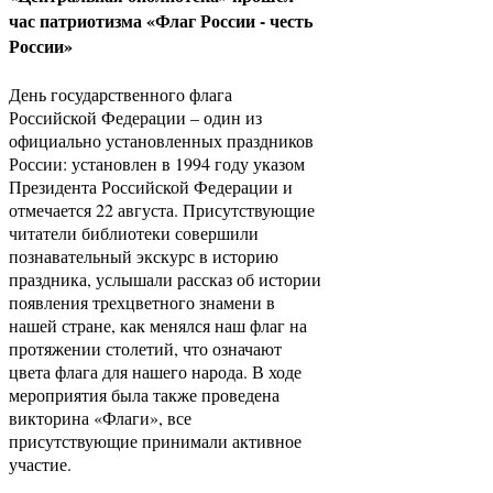
час патриотизма «Флаг России - честь
России»
День государственного флага
Российской Федерации – один из
официально установленных праздников
России: установлен в 1994 году указом
Президента Российской Федерации и
отмечается 22 августа. Присутствующие
читатели библиотеки совершили
познавательный экскурс в историю
праздника, услышали рассказ об истории
появления трехцветного знамени в
нашей стране, как менялся наш флаг на
протяжении столетий, что означают
цвета флага для нашего народа. В ходе
мероприятия была также проведена
викторина «Флаги», все
присутствующие принимали активное
участие.