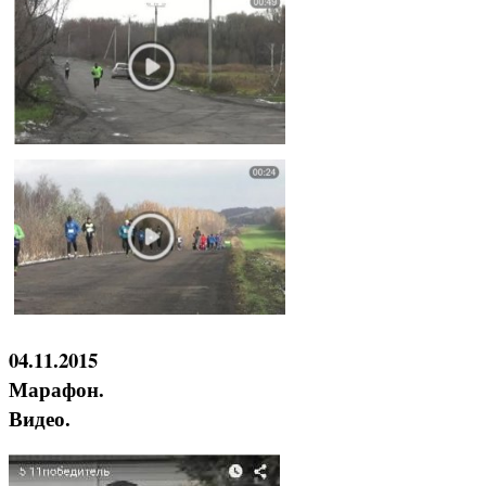
04.11.2015
Марафон.
Видео.