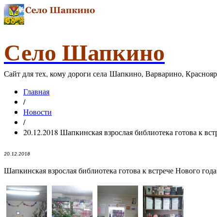
Село Шапкино
Сайт для тех, кому дороги села Шапкино, Варварино, Красноя
Главная
/
Новости
/
20.12.2018 Шапкинская взрослая библиотека готова к вст
20.12.2018
Шапкинская взрослая библиотека готова к встрече Нового год