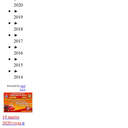
2020
►
2019
►
2018
►
2017
►
2016
►
2015
►
2014
Powered by
mod
LCA
19 марта
2020 года
в