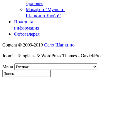
здоровья
Марафон "Мучкап-
Шапкино-Любо!"
Полезная
информация
Фотогалерея
Content © 2009-2019
Село Шапкино
Joomla Templates & WordPress Themes - GavickPro
Menu