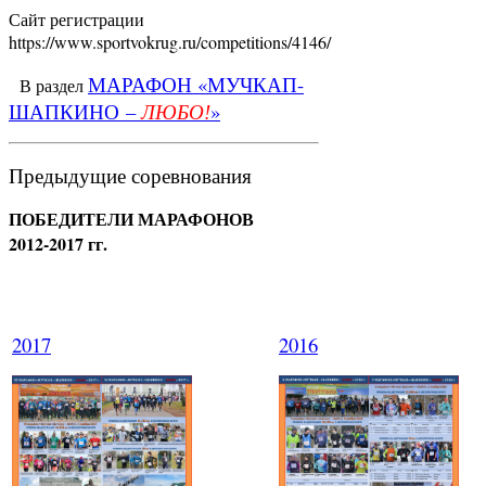
Сайт регистрации
https://www.sportvokrug.ru/competitions/4146/
МАРАФОН «МУЧКАП-
В раздел
ШАПКИНО –
»
ЛЮБО!
Предыдущие соревнования
ПОБЕДИТЕЛИ МАРАФОНОВ
2012-2017 гг.
2017
2016