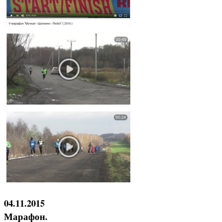
04.11.2015
Марафон.