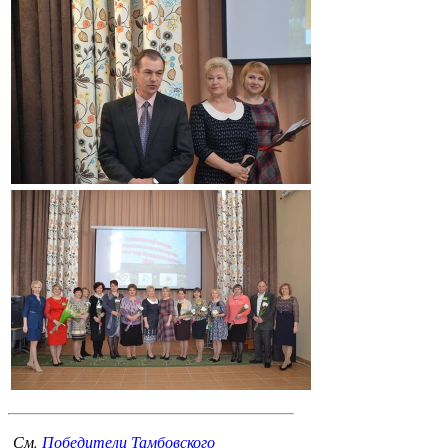
См.
Победители Тамбовского