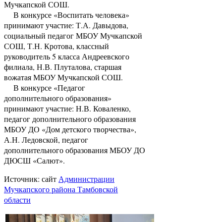
Мучкапской СОШ.
В конкурсе «Воспитать человека»
принимают участие: Т.А. Давыдова,
социальный педагог МБОУ Мучкапской
СОШ, Т.Н. Кротова, классный
руководитель 5 класса Андреевского
филиала, Н.В. Плуталова, старшая
вожатая МБОУ Мучкапской СОШ.
В конкурсе «Педагог
дополнительного образования»
принимают участие: Н.В. Коваленко,
педагог дополнительного образования
МБОУ ДО «Дом детского творчества»,
А.Н. Ледовской, педагог
дополнительного образования МБОУ ДО
ДЮСШ «Салют».
Источник: сайт
Администрации
Мучкапского района Тамбовской
области