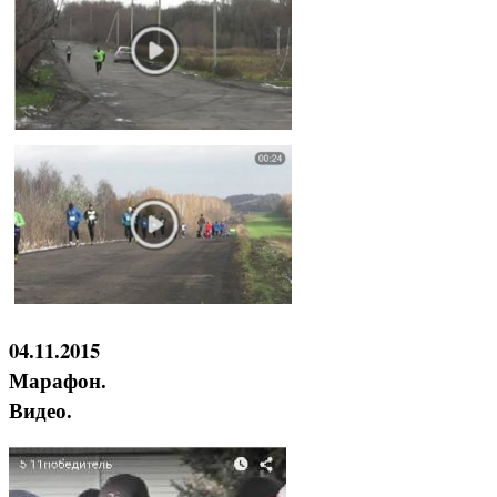
04.11.2015
Марафон.
Видео.