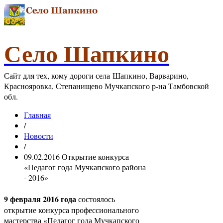
Село Шапкино
Сайт для тех, кому дороги села Шапкино, Варварино,
Краснояровка, Степанищево Мучкапского р-на Тамбовской
обл.
Главная
/
Новости
/
09.02.2016 Открытие конкурса
«Педагог года Мучкапского района
- 2016»
9 февраля 2016 года
состоялось
открытие конкурса профессионального
мастерства «Педагог года Мучкапского