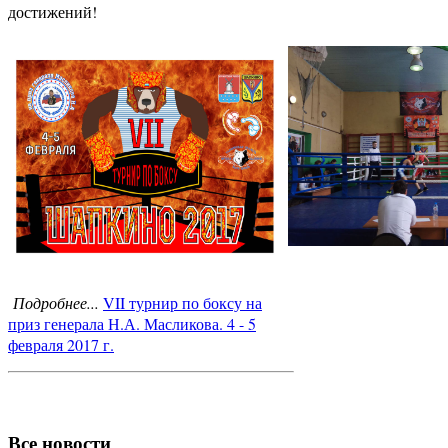
достижений!
Подробнее...
VII турнир по боксу на
приз генерала Н.А. Масликова. 4 - 5
февраля 2017 г.
Все новости