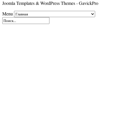
Joomla Templates & WordPress Themes - GavickPro
Menu