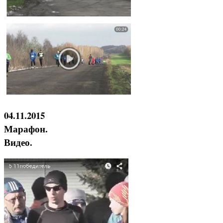
04.11.2015
Марафон.
Видео.