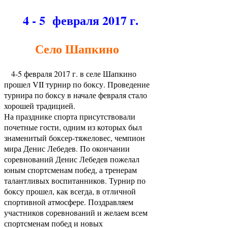
4 - 5 февраля 2017 г.
Село Шапкино
4-5 февраля 2017 г. в селе Шапкино
прошел VII турнир по боксу. Проведение
турнира по боксу в начале февраля стало
хорошей традицией.
На празднике спорта присутствовали
почетные гости, одним из которых был
знаменитый боксер-тяжеловес, чемпион
мира Денис Лебедев. По окончании
соревнований Денис Лебедев пожелал
юным спортсменам побед, а тренерам
талантливых воспитанников. Турнир по
боксу прошел, как всегда, в отличной
спортивной атмосфере. Поздравляем
участников соревнований и желаем всем
спортсменам побед и новых