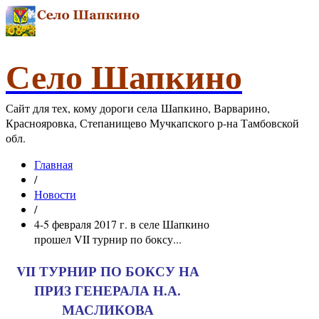
Село Шапкино
Сайт для тех, кому дороги села Шапкино, Варварино,
Краснояровка, Степанищево Мучкапского р-на Тамбовской
обл.
Главная
/
Новости
/
4-5 февраля 2017 г. в селе Шапкино
прошел VII турнир по боксу...
VII ТУРНИР ПО БОКСУ НА
ПРИЗ ГЕНЕРАЛА Н.А.
МАСЛИКОВА