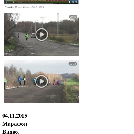
04.11.2015
Марафон.
Видео.