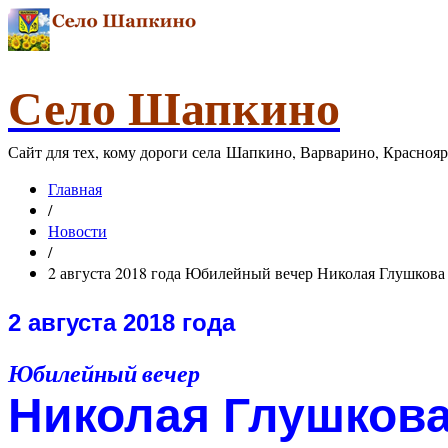
Село Шапкино
Сайт для тех, кому дороги села Шапкино, Варварино, Красноя
Главная
/
Новости
/
2 августа 2018 года Юбилейный вечер Николая Глушкова
2 августа 2018 года
Юбилейный вечер
Николая Глушков