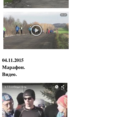
04.11.2015
Марафон.
Видео.