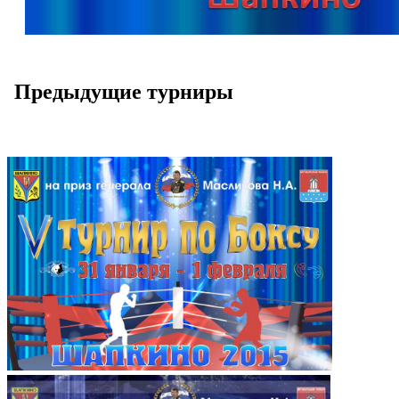
Предыдущие турниры