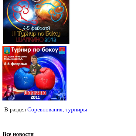
В раздел
Соревнования, турниры
Все новости