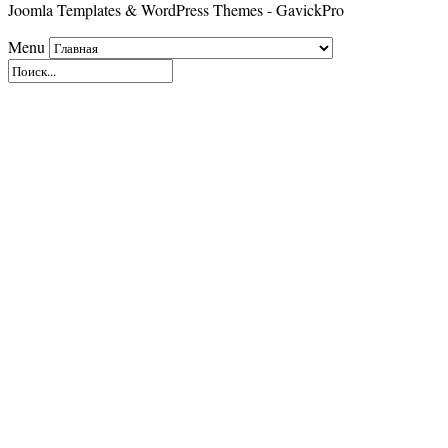
Joomla Templates & WordPress Themes - GavickPro
Menu