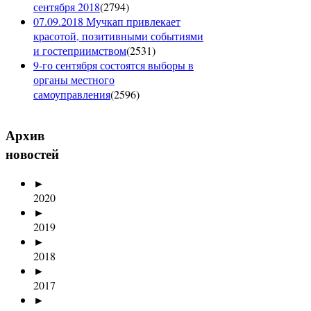
сентября 2018
(
2794
)
07.09.2018 Мучкап привлекает
красотой, позитивными событиями
и гостеприимством
(
2531
)
9-го сентября состоятся выборы в
органы местного
самоуправления
(
2596
)
Архив
новостей
►
2020
►
2019
►
2018
►
2017
►