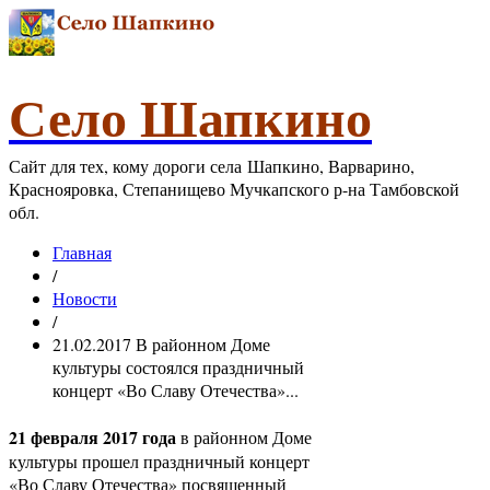
Село Шапкино
Сайт для тех, кому дороги села Шапкино, Варварино,
Краснояровка, Степанищево Мучкапского р-на Тамбовской
обл.
Главная
/
Новости
/
21.02.2017 В районном Доме
культуры состоялся праздничный
концерт «Во Славу Отечества»...
21 февраля 2017 года
в районном Доме
культуры прошел праздничный концерт
«Во Славу Отечества» посвященный