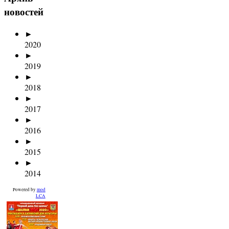
новостей
►
2020
►
2019
►
2018
►
2017
►
2016
►
2015
►
2014
Powered by
mod
LCA