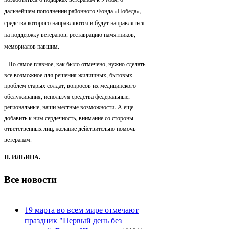
дальнейшем пополнении районного Фонда «Победа»,
средства которого направляются и будут направляться
на поддержку ветеранов, реставрацию памятников,
мемориалов павшим.
Но самое главное, как было отмечено, нужно сделать
все возможное для решения жилищных, бытовых
проблем старых солдат, вопросов их медицинского
обслуживания, используя средства федеральные,
региональные, наши местные возможности. А еще
добавить к ним сердечность, внимание со стороны
ответственных лиц, желание действительно помочь
ветеранам.
Н. ИЛЬИНА.
Все новости
19 марта во всем мире отмечают
праздник "Первый день без