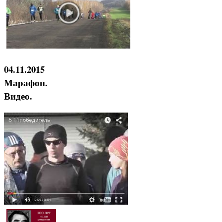
04.11.2015
Марафон.
Видео.