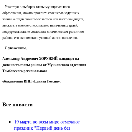
Участвуя в выборах главы муниципального
образования, можно проявить свое неравнодушие к
жизни, а отдав свой голос за того или иного кандидата,
высказать мнение относительно намеченных целей,
поддержать или не согласится с намеченным развитием
района, его экономики и условий жизни населения.
С уважением,
Александр Андреевич ХОРУЖИЙ, кандидат на
должность главы района от Мучкапского отделения
Тамбовского регионального
объединения ВПП «Единая Россия».
Все новости
19 марта во всем мире отмечают
праздник "Первый день без