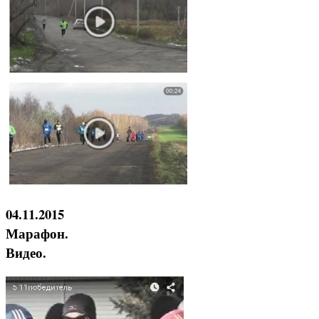
04.11.2015
Марафон.
Видео.