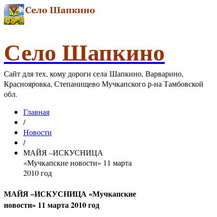
Село Шапкино
Сайт для тех, кому дороги села Шапкино, Варварино,
Краснояровка, Степанищево Мучкапского р-на Тамбовской
обл.
Главная
/
Новости
/
МАЙЯ –ИСКУСНИЦА
«Мучкапские новости» 11 марта
2010 год
МАЙЯ –ИСКУСНИЦА «Мучкапские
новости» 11 марта 2010 год