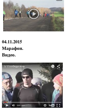
04.11.2015
Марафон.
Видео.