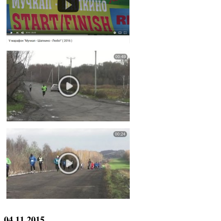
04.11.2015